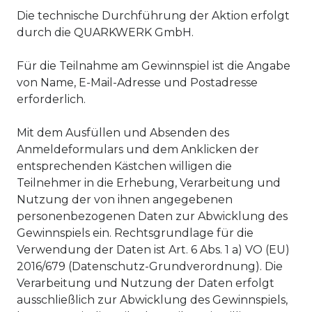
Die technische Durchführung der Aktion erfolgt
durch die QUARKWERK GmbH.
Für die Teilnahme am Gewinnspiel ist die Angabe
von Name, E-Mail-Adresse und Postadresse
erforderlich.
Mit dem Ausfüllen und Absenden des
Anmeldeformulars und dem Anklicken der
entsprechenden Kästchen willigen die
Teilnehmer in die Erhebung, Verarbeitung und
Nutzung der von ihnen angegebenen
personenbezogenen Daten zur Abwicklung des
Gewinnspiels ein. Rechtsgrundlage für die
Verwendung der Daten ist Art. 6 Abs. 1 a) VO (EU)
2016/679 (Datenschutz-Grundverordnung). Die
Verarbeitung und Nutzung der Daten erfolgt
ausschließlich zur Abwicklung des Gewinnspiels,