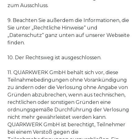
zum Ausschluss.
9. Beachten Sie außerdem die Informationen, die
Sie unter „Rechtliche Hinweise“ und
„Datenschutz“ ganz unten auf unserer Webseite
finden.
10. Der Rechtsweg ist ausgeschlossen.
11. QUARKWERK GmbH behält sich vor, diese
Teilnahmebedingungen ohne Vorankündigung
zu ändern oder die Verlosung ohne Angabe von
Gründen abzubrechen, wenn aus technischen,
rechtlichen oder sonstigen Gründen eine
ordnungsgemäße Durchführung der Verlosung
nicht mehr gewährleistet werden kann.
QUARKWERK GmbH ist berechtigt, Teilnehmer
bei einem Verstoß gegen die