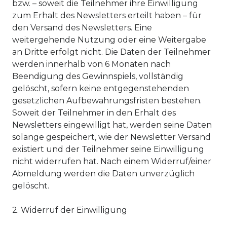
bzw. – soweit die Teilnehmer ihre Einwilligung
zum Erhalt des Newsletters erteilt haben – für
den Versand des Newsletters. Eine
weitergehende Nutzung oder eine Weitergabe
an Dritte erfolgt nicht. Die Daten der Teilnehmer
werden innerhalb von 6 Monaten nach
Beendigung des Gewinnspiels, vollständig
gelöscht, sofern keine entgegenstehenden
gesetzlichen Aufbewahrungsfristen bestehen.
Soweit der Teilnehmer in den Erhalt des
Newsletters eingewilligt hat, werden seine Daten
solange gespeichert, wie der Newsletter Versand
existiert und der Teilnehmer seine Einwilligung
nicht widerrufen hat. Nach einem Widerruf/einer
Abmeldung werden die Daten unverzüglich
gelöscht.
2. Widerruf der Einwilligung