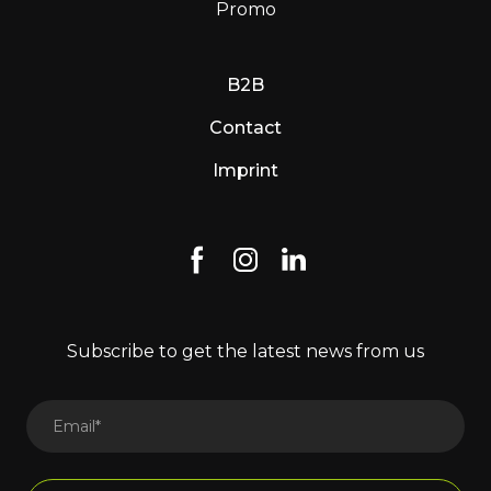
Promo
B2B
Contact
Imprint
Subscribe to get the latest news from us