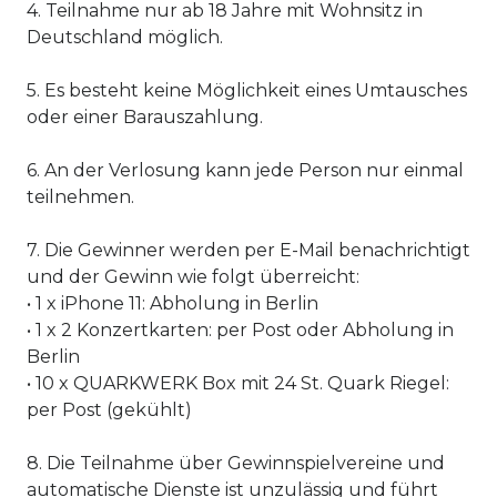
4. Teilnahme nur ab 18 Jahre mit Wohnsitz in
Deutschland möglich.
5. Es besteht keine Möglichkeit eines Umtausches
oder einer Barauszahlung.
6. An der Verlosung kann jede Person nur einmal
teilnehmen.
7. Die Gewinner werden per E-Mail benachrichtigt
und der Gewinn wie folgt überreicht:
• 1 x iPhone 11: Abholung in Berlin
• 1 x 2 Konzertkarten: per Post oder Abholung in
Berlin
• 10 x QUARKWERK Box mit 24 St. Quark Riegel:
per Post (gekühlt)
8. Die Teilnahme über Gewinnspielvereine und
automatische Dienste ist unzulässig und führt