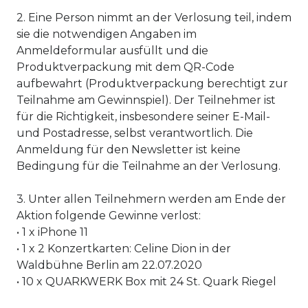
2. Eine Person nimmt an der Verlosung teil, indem
sie die notwendigen Angaben im
Anmeldeformular ausfüllt und die
Produktverpackung mit dem QR-Code
aufbewahrt (Produktverpackung berechtigt zur
Teilnahme am Gewinnspiel). Der Teilnehmer ist
für die Richtigkeit, insbesondere seiner E-Mail-
und Postadresse, selbst verantwortlich. Die
Anmeldung für den Newsletter ist keine
Bedingung für die Teilnahme an der Verlosung.
3. Unter allen Teilnehmern werden am Ende der
Aktion folgende Gewinne verlost:
• 1 x iPhone 11
• 1 x 2 Konzertkarten: Celine Dion in der
Waldbühne Berlin am 22.07.2020
• 10 x QUARKWERK Box mit 24 St. Quark Riegel