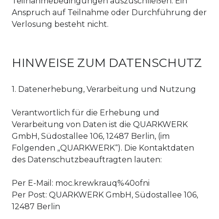
Teilnahmebedingungen auszuschließen. Ein
Anspruch auf Teilnahme oder Durchführung der
Verlosung besteht nicht.
HINWEISE ZUM DATENSCHUTZ
1. Datenerhebung, Verarbeitung und Nutzung
Verantwortlich für die Erhebung und
Verarbeitung von Daten ist die QUARKWERK
GmbH, Südostallee 106, 12487 Berlin, (im
Folgenden „QUARKWERK“). Die Kontaktdaten
des Datenschutzbeauftragten lauten:
Per E-Mail:
moc.krewkrauq%40ofni
Per Post: QUARKWERK GmbH, Südostallee 106,
12487 Berlin