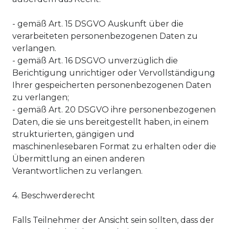
- gemäß Art. 15 DSGVO Auskunft über die
verarbeiteten personenbezogenen Daten zu
verlangen.
- gemäß Art. 16 DSGVO unverzüglich die
Berichtigung unrichtiger oder Vervollständigung
Ihrer gespeicherten personenbezogenen Daten
zu verlangen;
- gemäß Art. 20 DSGVO ihre personenbezogenen
Daten, die sie uns bereitgestellt haben, in einem
strukturierten, gängigen und
maschinenlesebaren Format zu erhalten oder die
Übermittlung an einen anderen
Verantwortlichen zu verlangen.
4. Beschwerderecht
Falls Teilnehmer der Ansicht sein sollten, dass der