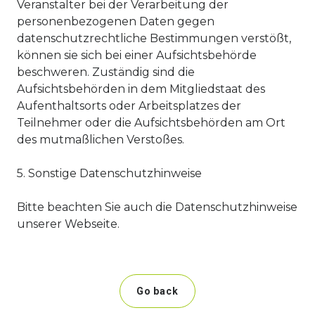
Veranstalter bei der Verarbeitung der
personenbezogenen Daten gegen
datenschutzrechtliche Bestimmungen verstößt,
können sie sich bei einer Aufsichtsbehörde
beschweren. Zuständig sind die
Aufsichtsbehörden in dem Mitgliedstaat des
Aufenthaltsorts oder Arbeitsplatzes der
Teilnehmer oder die Aufsichtsbehörden am Ort
des mutmaßlichen Verstoßes.
5. Sonstige Datenschutzhinweise
Bitte beachten Sie auch die Datenschutzhinweise
unserer Webseite.
Go back