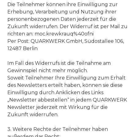
Die Teilnehmer können ihre Einwilligung zur
Erhebung, Verarbeitung und Nutzung ihrer
personenbezogenen Daten jederzeit für die
Zukunft widerrufen. Der Widerruf ist per Mail zu
richten an:
moc.krewkrauq%40ofni
Per Post: QUARKWERK GmbH, Südostallee 106,
12487 Berlin
Im Fall des Widerrufs ist die Teilnahme am
Gewinnspiel nicht mehr möglich.
Soweit Teilnehmer Ihre Einwilligung zum Erhalt
des Newsletters erteilt haben, können sie diese
Einwilligung durch Anklicken des Links
„Newsletter abbestellen“ in jedem QUARKWERK
Newsletter jederzeit mit Wirkung für die
Zukunft widerrufen.
3. Weitere Rechte der Teilnehmer haben
außerdem das Recht: