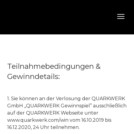
Teilnahmebedingungen &
Gewinndetails:
1. Sie können an der Verlosung der QUARKWERK
GmbH „QUARKWERK Gewinnspiel” ausschließlich
auf der QUARKWERK Webseite unter
www.quarkwerk.com/win vom 16.10.2019 bis
16.12.2020, 24 Uhr teilnehmen.